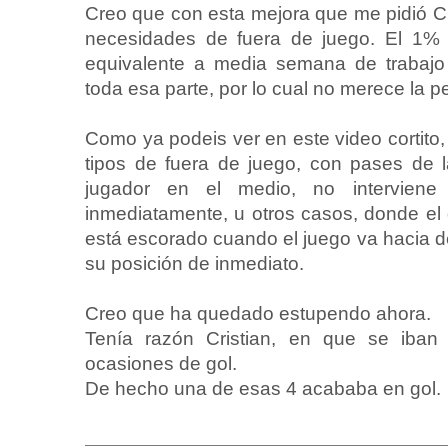
Creo que con esta mejora que me pidió Cr
necesidades de fuera de juego. El 1% r
equivalente a media semana de trabajo 
toda esa parte, por lo cual no merece la p
Como ya podeis ver en este video cortito,
tipos de fuera de juego, con pases de 
jugador en el medio, no interviene
inmediatamente, u otros casos, donde el
está escorado cuando el juego va hacia 
su posición de inmediato.
Creo que ha quedado estupendo ahora.
Tenía razón Cristian, en que se iban
ocasiones de gol.
De hecho una de esas 4 acababa en gol.