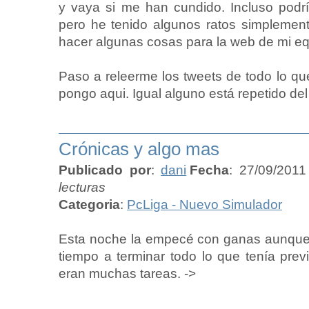
y vaya si me han cundido. Incluso podr
pero he tenido algunos ratos simplement
hacer algunas cosas para la web de mi eq
Paso a releerme los tweets de todo lo qu
pongo aqui. Igual alguno está repetido del 
Crónicas y algo mas
Publicado por
:
dani
Fecha
: 27/09/2011
lecturas
Categoria
:
PcLiga - Nuevo Simulador
Esta noche la empecé con ganas aunque 
tiempo a terminar todo lo que tenía prev
eran muchas tareas. ->