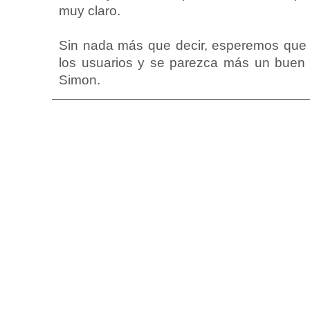
muy claro.
Sin nada más que decir, esperemos que 
los usuarios y se parezca más un buen 
Simon.